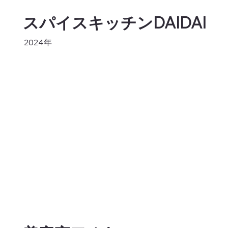
スパイスキッチンDAIDAI
2024年