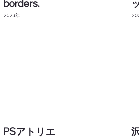
borders.
2023年
20
PSアトリエ