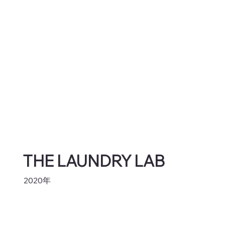
THE LAUNDRY LAB
2020年