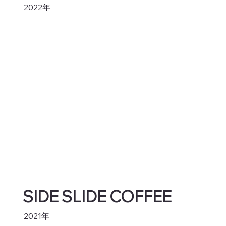
2022年
SIDE SLIDE COFFEE
2021年