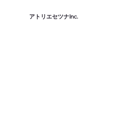
アトリエセツナInc.