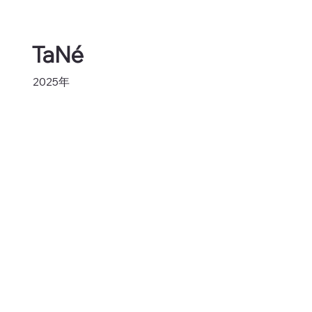
TaNé
2025年