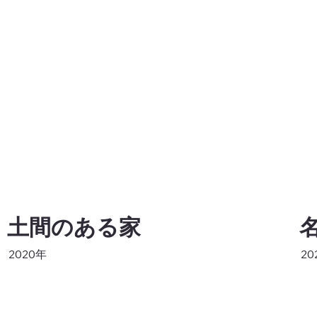
土間のある家
2020年
20