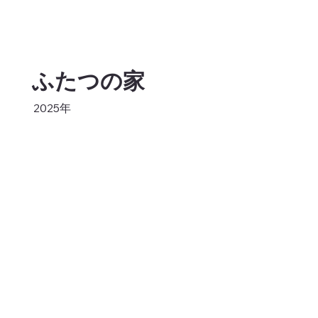
ふたつの家
2025年